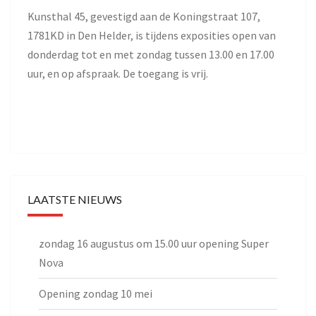
Kunsthal 45, gevestigd aan de Koningstraat 107,
1781KD in Den Helder, is tijdens exposities open van
donderdag tot en met zondag tussen 13.00 en 17.00
uur, en op afspraak. De toegang is vrij.
LAATSTE NIEUWS
zondag 16 augustus om 15.00 uur opening Super
Nova
Opening zondag 10 mei