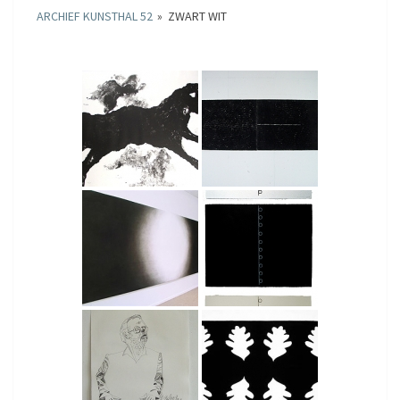
ARCHIEF KUNSTHAL 52
»
ZWART WIT