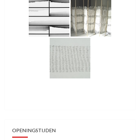
OPENINGSTIJDEN