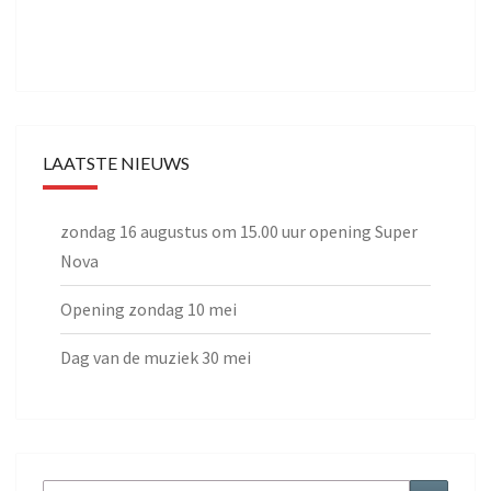
LAATSTE NIEUWS
zondag 16 augustus om 15.00 uur opening Super
Nova
Opening zondag 10 mei
Dag van de muziek 30 mei