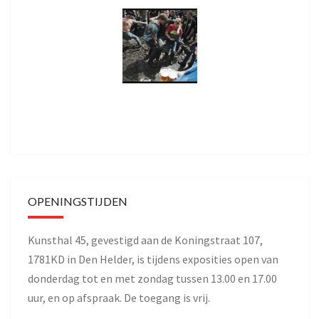
OPENINGSTIJDEN
Kunsthal 45, gevestigd aan de Koningstraat 107,
1781KD in Den Helder, is tijdens exposities open van
donderdag tot en met zondag tussen 13.00 en 17.00
uur, en op afspraak. De toegang is vrij.