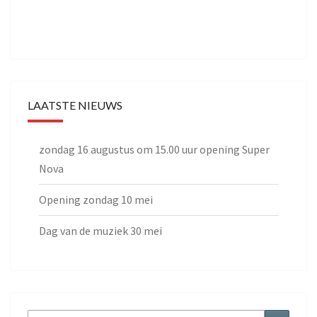
LAATSTE NIEUWS
zondag 16 augustus om 15.00 uur opening Super
Nova
Opening zondag 10 mei
Dag van de muziek 30 mei