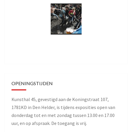
OPENINGSTIJDEN
Kunsthal 45, gevestigd aan de Koningstraat 107,
1781KD in Den Helder, is tijdens exposities open van
donderdag tot en met zondag tussen 13.00 en 17.00
uur, en op afspraak. De toegang is vrij.