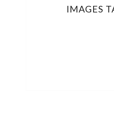
IMAGES T