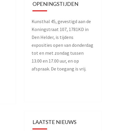
OPENINGSTIJDEN
Kunsthal 45, gevestigd aan de
Koningstraat 107, 1781KD in
Den Helder, is tijdens
exposities open van donderdag
tot en met zondag tussen
13.00 en 17.00 uur, en op
afspraak. De toegang is vrij.
LAATSTE NIEUWS