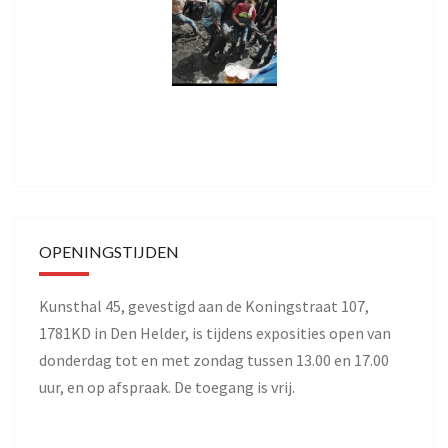
OPENINGSTIJDEN
Kunsthal 45, gevestigd aan de Koningstraat 107,
1781KD in Den Helder, is tijdens exposities open van
donderdag tot en met zondag tussen 13.00 en 17.00
uur, en op afspraak. De toegang is vrij.