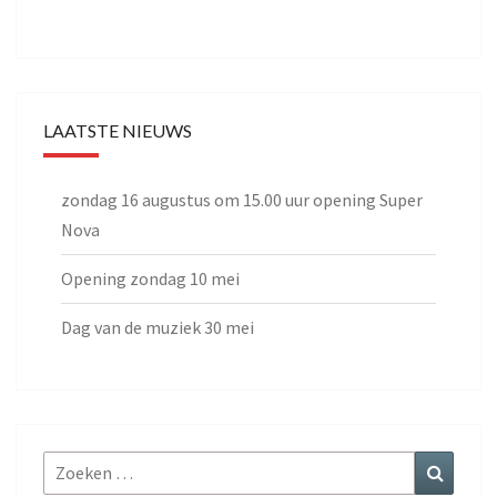
LAATSTE NIEUWS
zondag 16 augustus om 15.00 uur opening Super
Nova
Opening zondag 10 mei
Dag van de muziek 30 mei
Zoeken
Zoeke
naar: