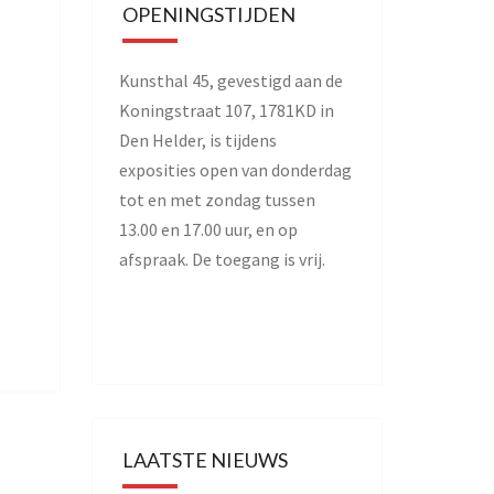
OPENINGSTIJDEN
Kunsthal 45, gevestigd aan de
Koningstraat 107, 1781KD in
Den Helder, is tijdens
exposities open van donderdag
tot en met zondag tussen
13.00 en 17.00 uur, en op
afspraak. De toegang is vrij.
LAATSTE NIEUWS