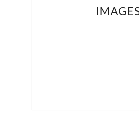
IMAGES