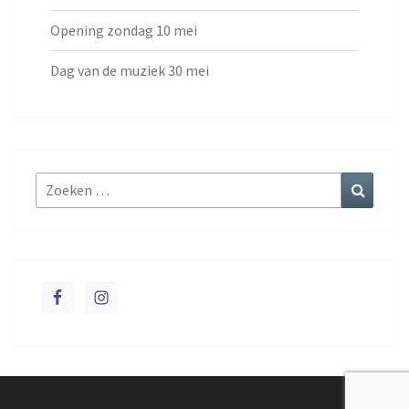
Opening zondag 10 mei
Dag van de muziek 30 mei
Zoeken
Zoeke
naar: