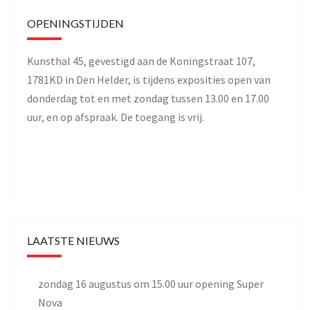
OPENINGSTIJDEN
Kunsthal 45, gevestigd aan de Koningstraat 107,
1781KD in Den Helder, is tijdens exposities open van
donderdag tot en met zondag tussen 13.00 en 17.00
uur, en op afspraak. De toegang is vrij.
LAATSTE NIEUWS
zondag 16 augustus om 15.00 uur opening Super
Nova