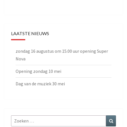
LAATSTE NIEUWS
zondag 16 augustus om 15.00 uur opening Super
Nova
Opening zondag 10 mei
Dag van de muziek 30 mei
Zoeken
Zoeke
naar: