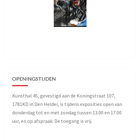
OPENINGSTIJDEN
Kunsthal 45, gevestigd aan de Koningstraat 107,
1781KD in Den Helder, is tijdens exposities open van
donderdag tot en met zondag tussen 13.00 en 17.00
uur, en op afspraak. De toegang is vrij.