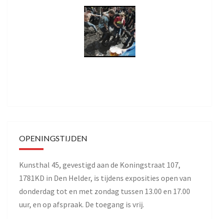
OPENINGSTIJDEN
Kunsthal 45, gevestigd aan de Koningstraat 107,
1781KD in Den Helder, is tijdens exposities open van
donderdag tot en met zondag tussen 13.00 en 17.00
uur, en op afspraak. De toegang is vrij.