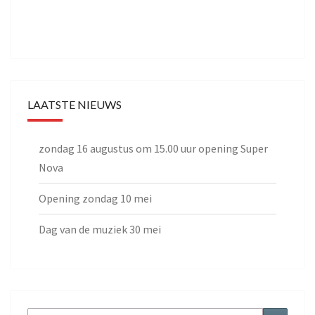
LAATSTE NIEUWS
zondag 16 augustus om 15.00 uur opening Super
Nova
Opening zondag 10 mei
Dag van de muziek 30 mei