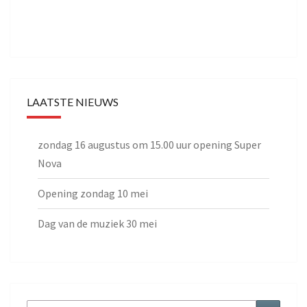
LAATSTE NIEUWS
zondag 16 augustus om 15.00 uur opening Super
Nova
Opening zondag 10 mei
Dag van de muziek 30 mei