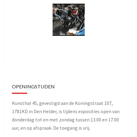
OPENINGSTIJDEN
Kunsthal 45, gevestigd aan de Koningstraat 107,
1781KD in Den Helder, is tijdens exposities open van
donderdag tot en met zondag tussen 13.00 en 17.00
uur, en op afspraak. De toegang is vrij.