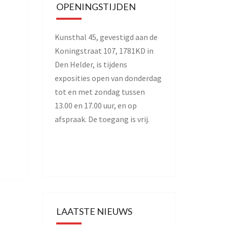
OPENINGSTIJDEN
Kunsthal 45, gevestigd aan de
Koningstraat 107, 1781KD in
Den Helder, is tijdens
exposities open van donderdag
tot en met zondag tussen
13.00 en 17.00 uur, en op
afspraak. De toegang is vrij.
LAATSTE NIEUWS