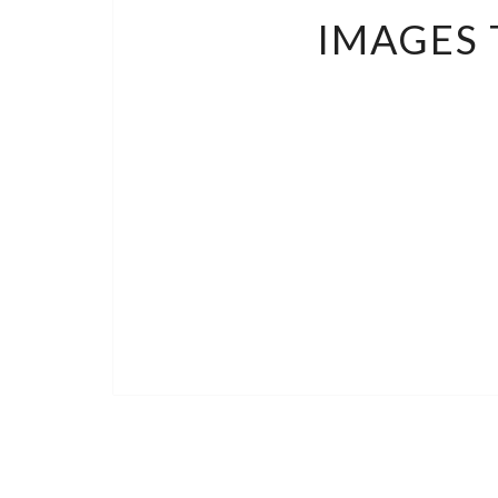
IMAGES 