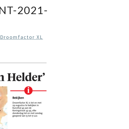
NT-2021-
 Droomfactor XL