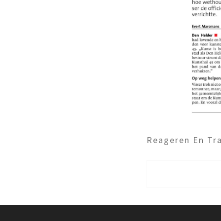
Reageren En Tra