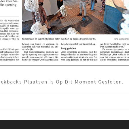
ckbacks Plaatsen Is Op Dit Moment Gesloten.