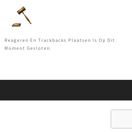
Reageren En Trackbacks Plaatsen Is Op Dit
Moment Gesloten.