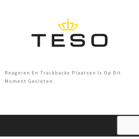
Reageren En Trackbacks Plaatsen Is Op Dit
Moment Gesloten.