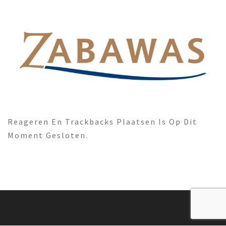
Reageren En Trackbacks Plaatsen Is Op Dit
Moment Gesloten.