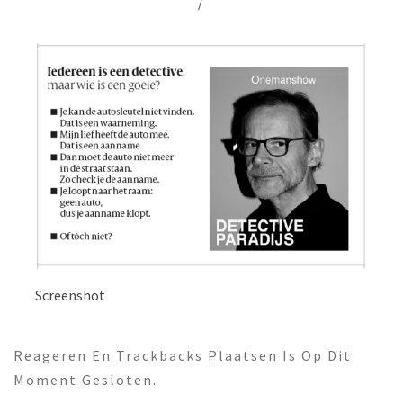
/
Screenshot
Reageren En Trackbacks Plaatsen Is Op Dit
Moment Gesloten.