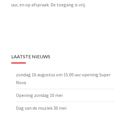
uur, en op afspraak. De toegang is vrij.
LAATSTE NIEUWS
zondag 16 augustus om 15.00 uur opening Super
Nova
Opening zondag 10 mei
Dag van de muziek 30 mei