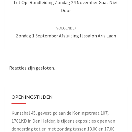
Let Op! Rondleiding Zondag 24 November Gaat Niet
Door
VOLGENDE
Zondag 1 September Afsluiting IJssalon Aris Laan
Reacties zijn gesloten.
OPENINGSTIJDEN
Kunsthal 45, gevestigd aan de Koningstraat 107,
1781KD in Den Helder, is tijdens exposities open van
donderdag tot en met zondag tussen 13.00 en 17.00