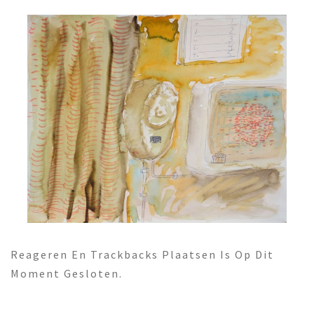
Reageren En Trackbacks Plaatsen Is Op Dit
Moment Gesloten.