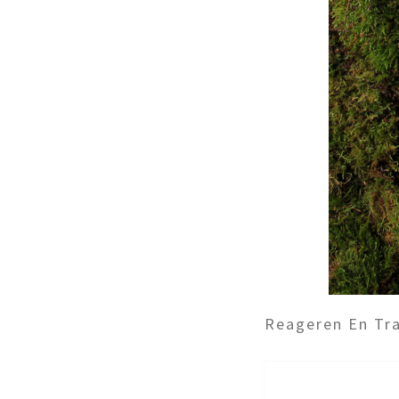
Reageren En Tra