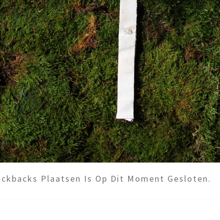
ckbacks Plaatsen Is Op Dit Moment Gesloten.