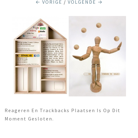
← VORIGE
/
VOLGENDE →
Reageren En Trackbacks Plaatsen Is Op Dit
Moment Gesloten.