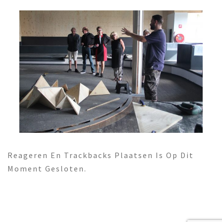
Reageren En Trackbacks Plaatsen Is Op Dit
Moment Gesloten.