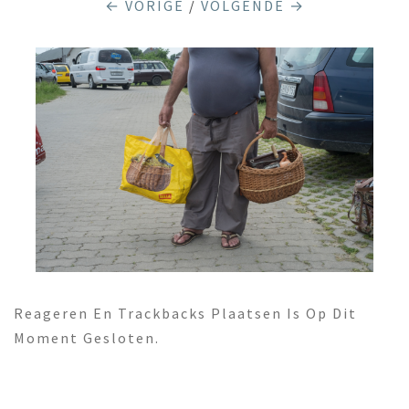
← VORIGE
/
VOLGENDE →
Reageren En Trackbacks Plaatsen Is Op Dit
Moment Gesloten.