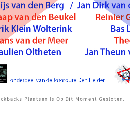
ckbacks Plaatsen Is Op Dit Moment Gesloten.