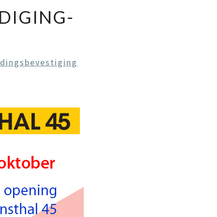
DIGING-
dingsbevestiging