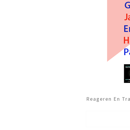
Reageren En Tra