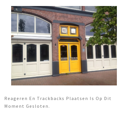
Reageren En Trackbacks Plaatsen Is Op Dit
Moment Gesloten.