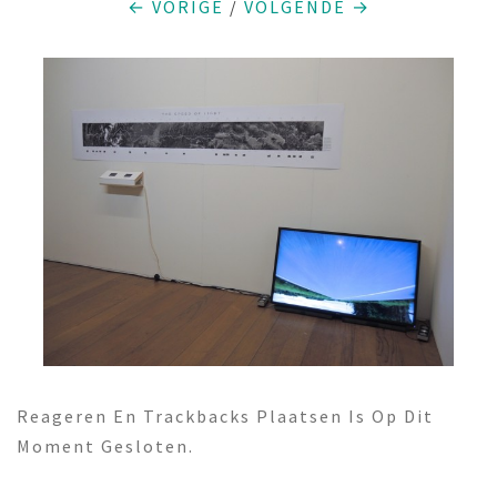
← VORIGE
/
VOLGENDE →
Reageren En Trackbacks Plaatsen Is Op Dit
Moment Gesloten.