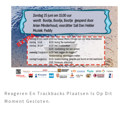
Reageren En Trackbacks Plaatsen Is Op Dit
Moment Gesloten.