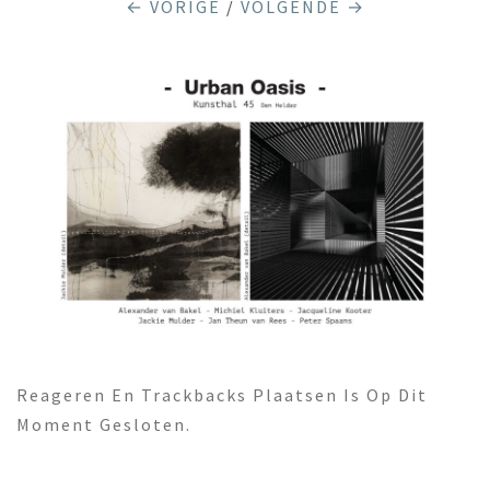
← VORIGE
/
VOLGENDE →
Reageren En Trackbacks Plaatsen Is Op Dit
Moment Gesloten.