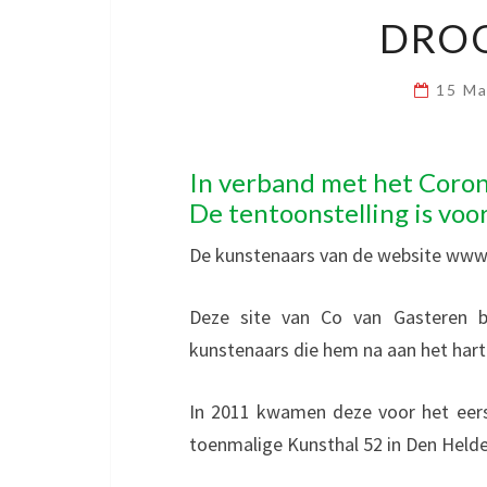
DRO
15 M
In verband met het Coron
De tentoonstelling is voor
De kunstenaars van de website www.c
Deze site van Co van Gasteren b
kunstenaars die hem na aan het hart
In 2011 kwamen deze voor het eerst
toenmalige Kunsthal 52 in Den Helde