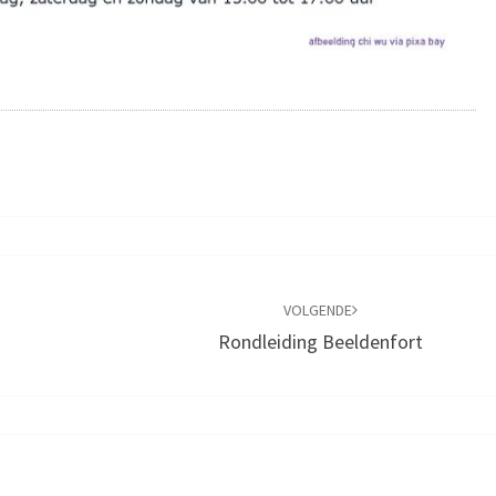
VOLGENDE
Rondleiding Beeldenfort