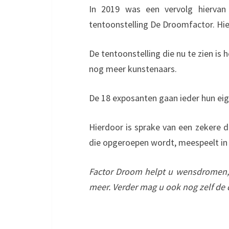
In 2019 was een vervolg hiervan
tentoonstelling De Droomfactor. Hie
De tentoonstelling die nu te zien is 
nog meer kunstenaars.
De 18 exposanten gaan ieder hun eig
Hierdoor is sprake van een zekere d
die opgeroepen wordt, meespeelt in
Factor Droom helpt u wensdromen
meer. Verder mag u ook nog zelf de do