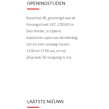
OPENINGSTIJDEN
Kunsthal 45, gevestigd aan de
Koningstraat 107, 1781KD in
Den Helder, is tijdens
exposities open van donderdag
tot en met zondag tussen
13.00 en 17.00 uur, en op
afspraak. De toegang is vrij.
LAATSTE NIEUWS