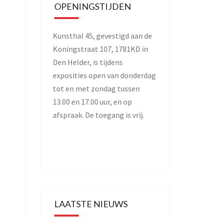
OPENINGSTIJDEN
Kunsthal 45, gevestigd aan de
Koningstraat 107, 1781KD in
Den Helder, is tijdens
exposities open van donderdag
tot en met zondag tussen
13.00 en 17.00 uur, en op
afspraak. De toegang is vrij.
LAATSTE NIEUWS