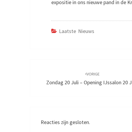
expositie in ons nieuwe pand in de 
Laatste Nieuws
Bericht
navigatie
VORIGE
Zondag 20 Juli – Opening IJssalon 20 J
Reacties zijn gesloten.