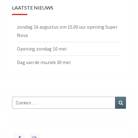
LAATSTE NIEUWS
zondag 16 augustus om 15.00 uur opening Super
Nova
Opening zondag 10 mei
Dag van de muziek 30 mei
Zoeken
Zoeke
naar: