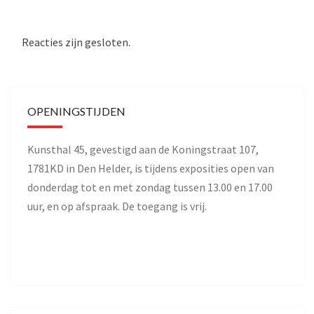
Reacties zijn gesloten.
OPENINGSTIJDEN
Kunsthal 45, gevestigd aan de Koningstraat 107,
1781KD in Den Helder, is tijdens exposities open van
donderdag tot en met zondag tussen 13.00 en 17.00
uur, en op afspraak. De toegang is vrij.