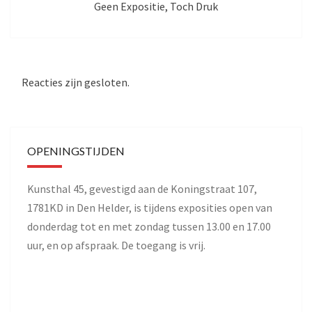
Geen Expositie, Toch Druk
Reacties zijn gesloten.
OPENINGSTIJDEN
Kunsthal 45, gevestigd aan de Koningstraat 107,
1781KD in Den Helder, is tijdens exposities open van
donderdag tot en met zondag tussen 13.00 en 17.00
uur, en op afspraak. De toegang is vrij.