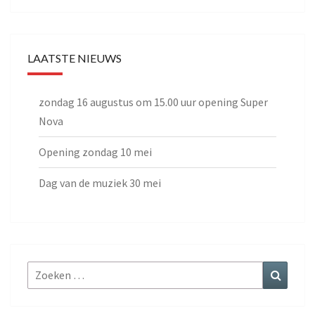
LAATSTE NIEUWS
zondag 16 augustus om 15.00 uur opening Super
Nova
Opening zondag 10 mei
Dag van de muziek 30 mei
Zoeken
Zoeke
naar: