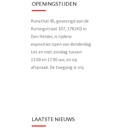
OPENINGSTIJDEN
Kunsthal 45, gevestigd aan de
Koningstraat 107, 1781KD in
Den Helder, is tijdens
exposities open van donderdag
tot en met zondag tussen
13.00 en 17.00 uur, en op
afspraak. De toegang is vrij.
LAATSTE NIEUWS