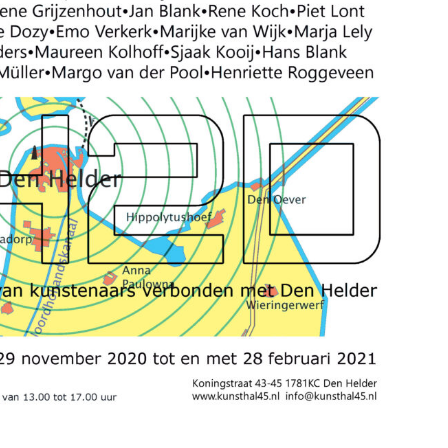
MAATREGELEN