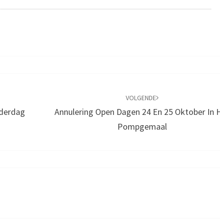
VOLGENDE
nderdag
Annulering Open Dagen 24 En 25 Oktober In 
Pompgemaal