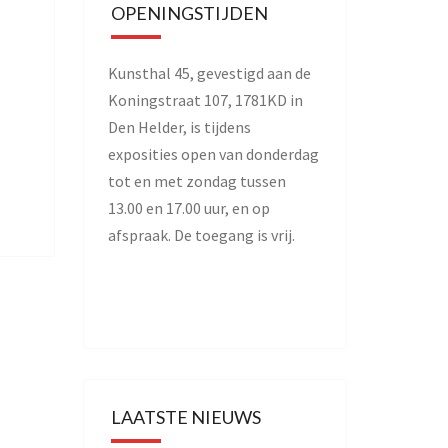
OPENINGSTIJDEN
Kunsthal 45, gevestigd aan de
Koningstraat 107, 1781KD in
Den Helder, is tijdens
exposities open van donderdag
tot en met zondag tussen
13.00 en 17.00 uur, en op
afspraak. De toegang is vrij.
LAATSTE NIEUWS