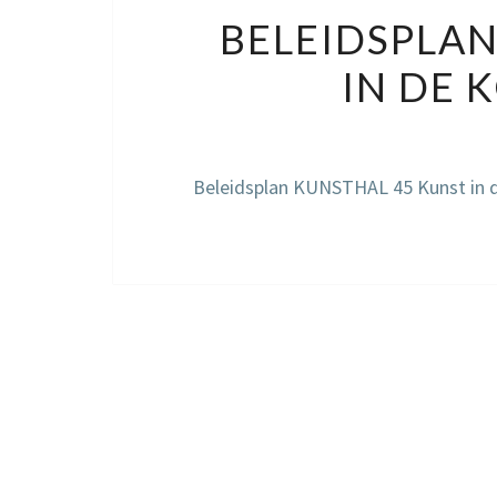
BELEIDSPLAN
IN DE 
Beleidsplan KUNSTHAL 45 Kunst in 