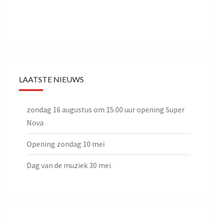
LAATSTE NIEUWS
zondag 16 augustus om 15.00 uur opening Super
Nova
Opening zondag 10 mei
Dag van de muziek 30 mei