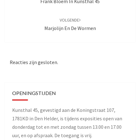
Frank Bloem In Kunsthal 45
VOLGENDE
Marjolijn En De Wormen
Reacties zijn gesloten.
OPENINGSTIJDEN
Kunsthal 45, gevestigd aan de Koningstraat 107,
1781KD in Den Helder, is tijdens exposities open van
donderdag tot en met zondag tussen 13.00 en 17.00
uur, en op afspraak. De toegang is vrij.