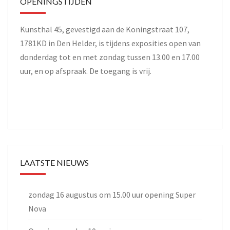
OPENINGSTIJDEN
Kunsthal 45, gevestigd aan de Koningstraat 107,
1781KD in Den Helder, is tijdens exposities open van
donderdag tot en met zondag tussen 13.00 en 17.00
uur, en op afspraak. De toegang is vrij.
LAATSTE NIEUWS
zondag 16 augustus om 15.00 uur opening Super
Nova