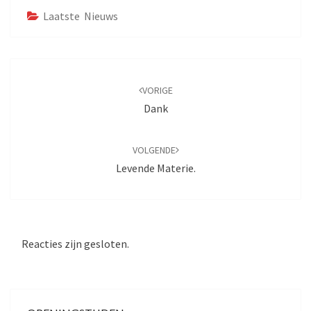
Laatste Nieuws
Bericht
navigatie
VORIGE
Dank
VOLGENDE
Levende Materie.
Reacties zijn gesloten.