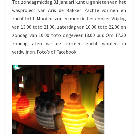
Tot zondagmiddag 31 januari kunt u genieten van het
wasproject van Aris de Bakker. Zachte vormen en
zacht licht. Mooi bij zon en mooi in het donker. Vrijdag
van 13.00 toto 21.00, zaterdag van 10.00 toto 22.00 en
zondag van 10.00 toto ongeveer 18.00 uur. Om 17.30
zondag aten we de vormen zacht worden in
verdwijnen. Foto’s of Facebook