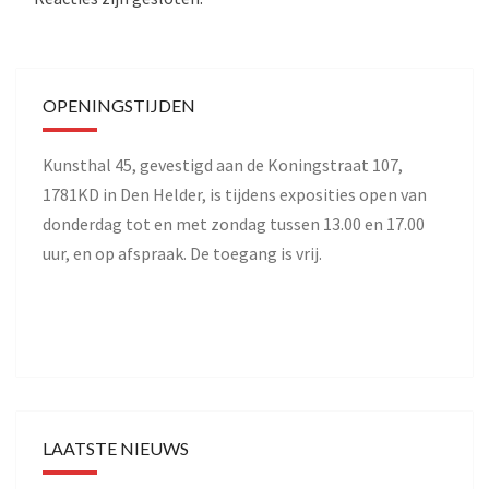
OPENINGSTIJDEN
Kunsthal 45, gevestigd aan de Koningstraat 107,
1781KD in Den Helder, is tijdens exposities open van
donderdag tot en met zondag tussen 13.00 en 17.00
uur, en op afspraak. De toegang is vrij.
LAATSTE NIEUWS