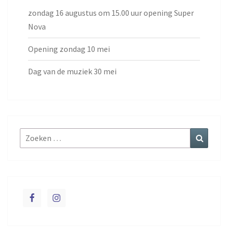
zondag 16 augustus om 15.00 uur opening Super
Nova
Opening zondag 10 mei
Dag van de muziek 30 mei
Zoeken
Zoeke
naar: