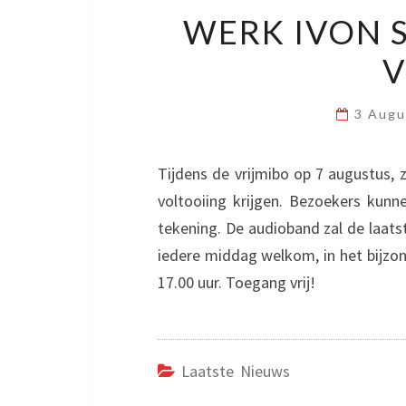
WERK IVON 
V
3 Augu
Tijdens de vrijmibo op 7 augustus, z
voltooiing krijgen. Bezoekers kunn
tekening. De audioband zal de laats
iedere middag welkom, in het bijzon
17.00 uur. Toegang vrij!
Laatste Nieuws