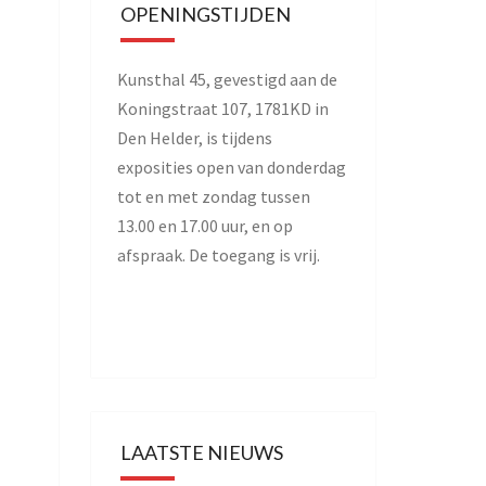
OPENINGSTIJDEN
Kunsthal 45, gevestigd aan de
Koningstraat 107, 1781KD in
Den Helder, is tijdens
exposities open van donderdag
tot en met zondag tussen
13.00 en 17.00 uur, en op
afspraak. De toegang is vrij.
LAATSTE NIEUWS