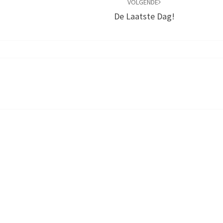
VOLGENDE
De Laatste Dag!