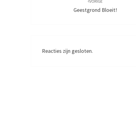
navigatie
VORIGE
Geestgrond Bloeit!
Reacties zijn gesloten.