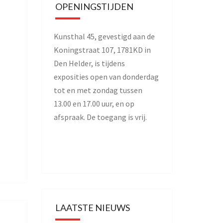
OPENINGSTIJDEN
Kunsthal 45, gevestigd aan de
Koningstraat 107, 1781KD in
Den Helder, is tijdens
exposities open van donderdag
tot en met zondag tussen
13.00 en 17.00 uur, en op
afspraak. De toegang is vrij.
LAATSTE NIEUWS