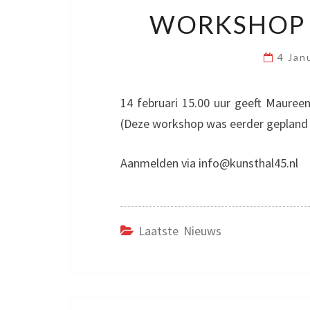
WORKSHOP I
4 Jan
14 februari 15.00 uur geeft Maureen
(Deze workshop was eerder gepland 
Aanmelden via info@kunsthal45.nl
Laatste Nieuws
Bericht