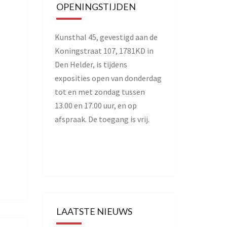
OPENINGSTIJDEN
Kunsthal 45, gevestigd aan de
Koningstraat 107, 1781KD in
Den Helder, is tijdens
exposities open van donderdag
tot en met zondag tussen
13.00 en 17.00 uur, en op
afspraak. De toegang is vrij.
LAATSTE NIEUWS