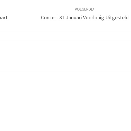
VOLGENDE
aart
Concert 31 Januari Voorlopig Uitgesteld