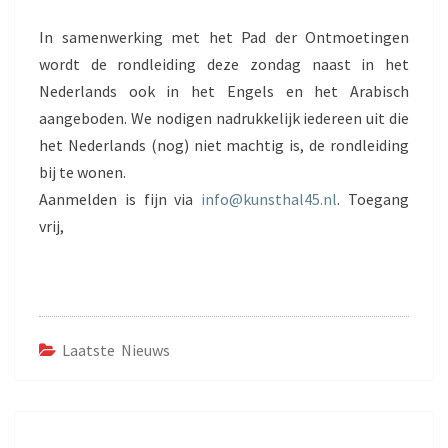
In samenwerking met het Pad der Ontmoetingen
wordt de rondleiding deze zondag naast in het
Nederlands ook in het Engels en het Arabisch
aangeboden. We nodigen nadrukkelijk iedereen uit die
het Nederlands (nog) niet machtig is, de rondleiding
bij te wonen.
Aanmelden is fijn via
info@kunsthal45.nl
. Toegang
vrij,
Laatste Nieuws
Bericht