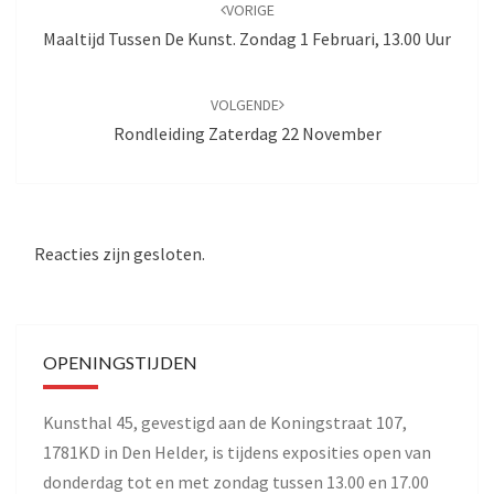
navigatie
VORIGE
Maaltijd Tussen De Kunst. Zondag 1 Februari, 13.00 Uur
VOLGENDE
Rondleiding Zaterdag 22 November
Reacties zijn gesloten.
OPENINGSTIJDEN
Kunsthal 45, gevestigd aan de Koningstraat 107,
1781KD in Den Helder, is tijdens exposities open van
donderdag tot en met zondag tussen 13.00 en 17.00