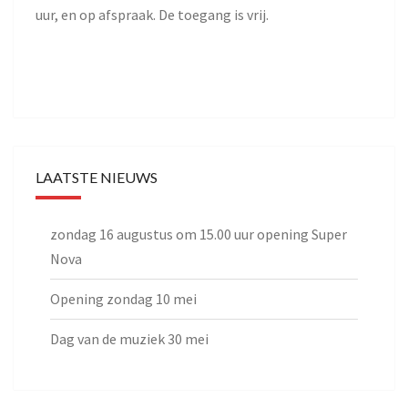
uur, en op afspraak. De toegang is vrij.
LAATSTE NIEUWS
zondag 16 augustus om 15.00 uur opening Super
Nova
Opening zondag 10 mei
Dag van de muziek 30 mei