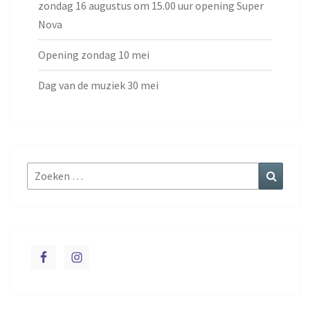
zondag 16 augustus om 15.00 uur opening Super
Nova
Opening zondag 10 mei
Dag van de muziek 30 mei
Zoeken
Zoeke
naar: