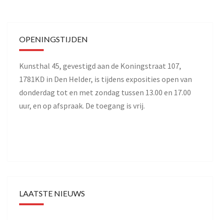
OPENINGSTIJDEN
Kunsthal 45, gevestigd aan de Koningstraat 107,
1781KD in Den Helder, is tijdens exposities open van
donderdag tot en met zondag tussen 13.00 en 17.00
uur, en op afspraak. De toegang is vrij.
LAATSTE NIEUWS