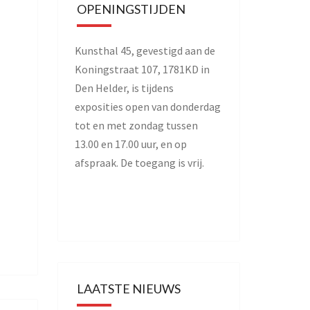
OPENINGSTIJDEN
Kunsthal 45, gevestigd aan de
Koningstraat 107, 1781KD in
Den Helder, is tijdens
exposities open van donderdag
tot en met zondag tussen
13.00 en 17.00 uur, en op
afspraak. De toegang is vrij.
LAATSTE NIEUWS