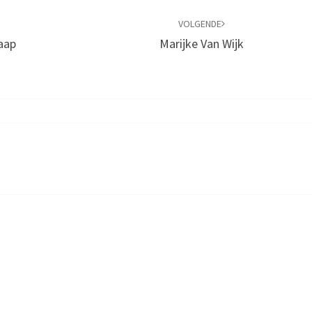
VOLGENDE
Jaap
Marijke Van Wijk