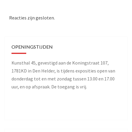
Reacties zijn gesloten.
OPENINGSTIJDEN
Kunsthal 45, gevestigd aan de Koningstraat 107,
1781KD in Den Helder, is tijdens exposities open van
donderdag tot en met zondag tussen 13.00 en 17.00
uur, en op afspraak. De toegang is vrij.