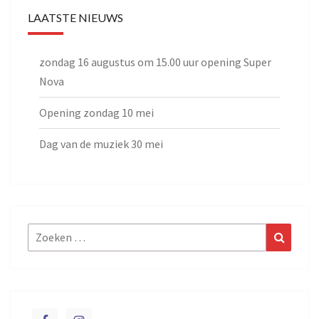
LAATSTE NIEUWS
zondag 16 augustus om 15.00 uur opening Super
Nova
Opening zondag 10 mei
Dag van de muziek 30 mei
Zoeken
Zoeke
naar: