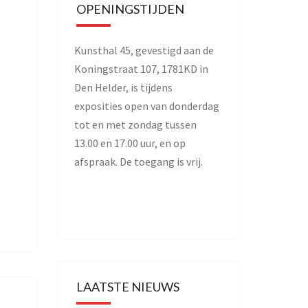
OPENINGSTIJDEN
Kunsthal 45, gevestigd aan de
Koningstraat 107, 1781KD in
Den Helder, is tijdens
exposities open van donderdag
tot en met zondag tussen
13.00 en 17.00 uur, en op
afspraak. De toegang is vrij.
LAATSTE NIEUWS