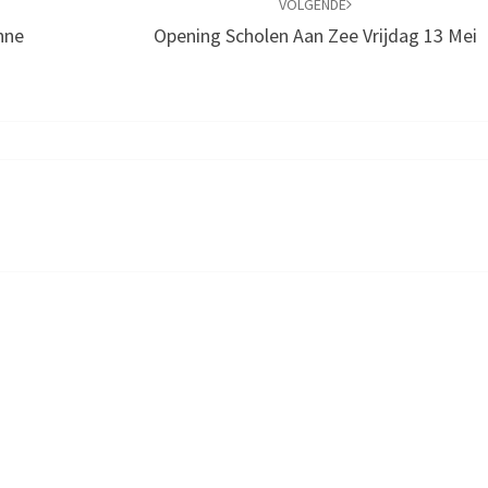
VOLGENDE
nne
Opening Scholen Aan Zee Vrijdag 13 Mei