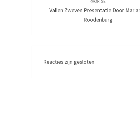
navigatie
VORIGE
Vallen Zweven Presentatie Door Maria
Roodenburg
Reacties zijn gesloten.