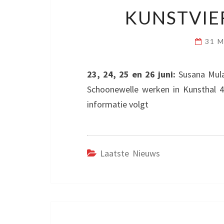
KUNSTVIE
31 
23, 24, 25 en 26 juni:
Susana Mulas
Schoonewelle werken in Kunsthal 45
informatie volgt
Laatste Nieuws
Bericht