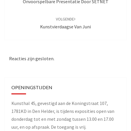
Onvoorspelbare Presentatie Door SETNET
VOLGENDE
Kunstvierdaagse Van Juni
Reacties zijn gesloten.
OPENINGSTIJDEN
Kunsthal 45, gevestigd aan de Koningstraat 107,
1781KD in Den Helder, is tijdens exposities open van
donderdag tot en met zondag tussen 13.00 en 17.00
uur, en op afspraak. De toegang is vrij.