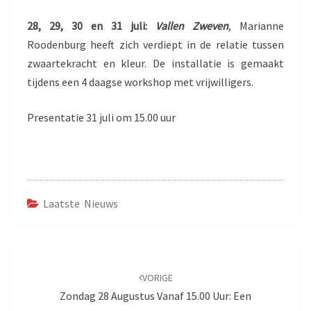
28, 29, 30 en 31 juli:
Vallen Zweven
, Marianne
Roodenburg heeft zich verdiept in de relatie tussen
zwaartekracht en kleur. De installatie is gemaakt
tijdens een 4 daagse workshop met vrijwilligers.
Presentatie 31 juli om 15.00 uur
Laatste Nieuws
Bericht
navigatie
VORIGE
Zondag 28 Augustus Vanaf 15.00 Uur: Een