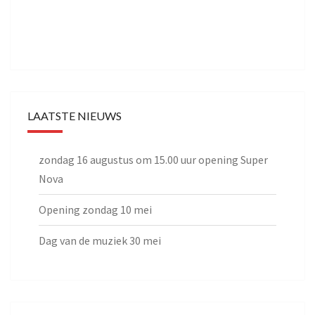
LAATSTE NIEUWS
zondag 16 augustus om 15.00 uur opening Super
Nova
Opening zondag 10 mei
Dag van de muziek 30 mei